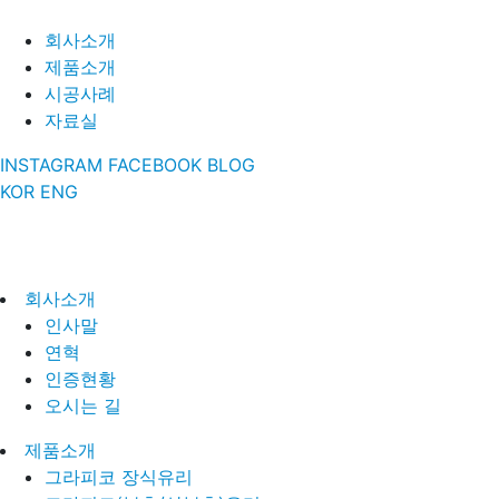
회사소개
제품소개
시공사례
자료실
INSTAGRAM
FACEBOOK
BLOG
KOR
ENG
회사소개
인사말
연혁
인증현황
오시는 길
제품소개
그라피코 장식유리