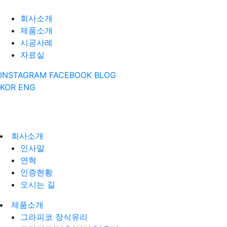
회사소개
제품소개
시공사례
자료실
INSTAGRAM
FACEBOOK
BLOG
KOR
ENG
회사소개
인사말
연혁
인증현황
오시는 길
제품소개
그라피코 장식유리