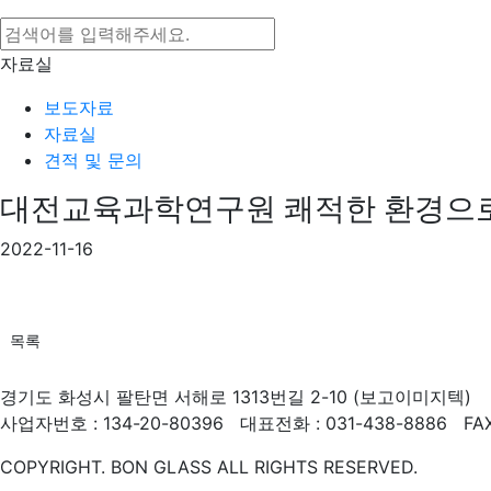
자료실
보도자료
자료실
견적 및 문의
대전교육과학연구원 쾌적한 환경으로
2022-11-16
목록
경기도 화성시 팔탄면 서해로 1313번길 2-10 (보고이미지텍)
사업자번호 : 134-20-80396 대표전화 : 031-438-8886 FAX 
COPYRIGHT. BON GLASS ALL RIGHTS RESERVED.