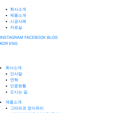
회사소개
제품소개
시공사례
자료실
INSTAGRAM
FACEBOOK
BLOG
KOR
ENG
회사소개
인사말
연혁
인증현황
오시는 길
제품소개
그라피코 장식유리